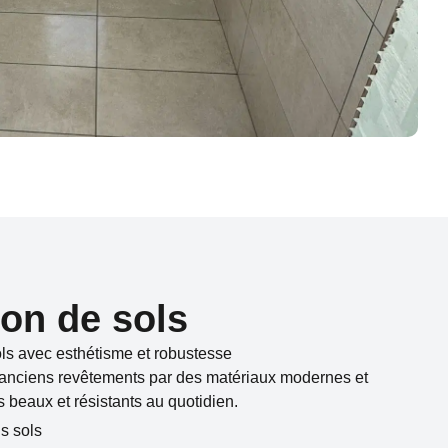
on de sols
ls avec esthétisme et robustesse
anciens revêtements par des matériaux modernes et
s beaux et résistants au quotidien.
s sols