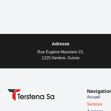
Adresse
Rue Eugène-Marziano 15,
1225 Genève, Suisse
Navigatio
Accueil
Services