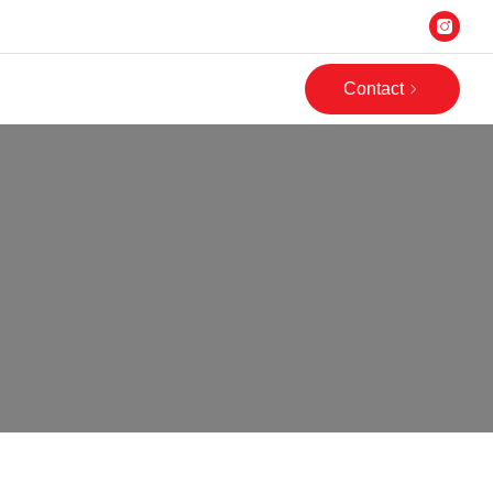
Contact