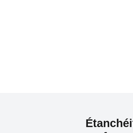
Étanchéi