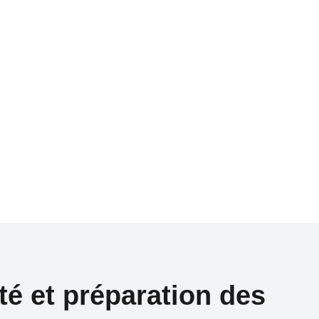
té et préparation des