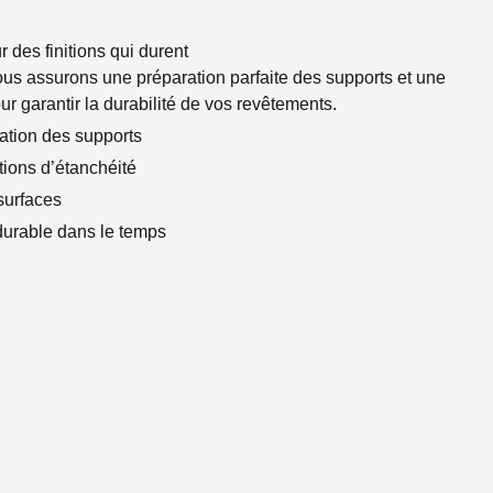
 des finitions qui durent
us assurons une préparation parfaite des supports et une
ur garantir la durabilité de vos revêtements.
cation des supports
tions d’étanchéité
surfaces
durable dans le temps