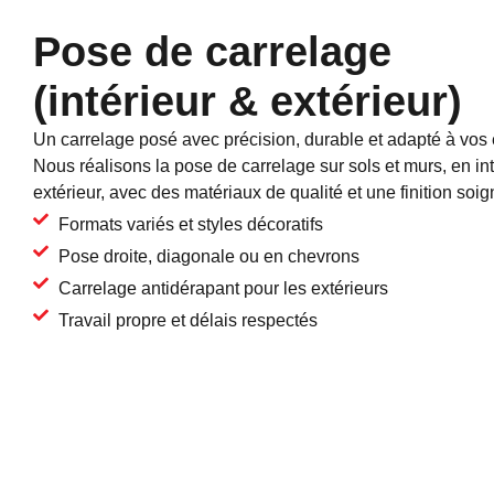
Pose de carrelage
(intérieur & extérieur)
Un carrelage posé avec précision, durable et adapté à vos
Nous réalisons la pose de carrelage sur sols et murs, en i
extérieur, avec des matériaux de qualité et une finition soig
Formats variés et styles décoratifs
Pose droite, diagonale ou en chevrons
Carrelage antidérapant pour les extérieurs
Travail propre et délais respectés