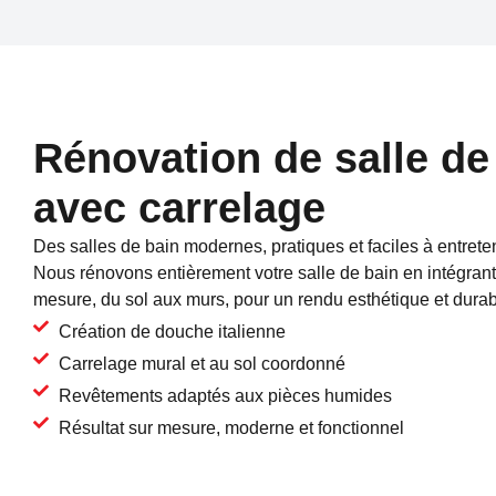
Rénovation de salle de
avec carrelage
Des salles de bain modernes, pratiques et faciles à entrete
Nous rénovons entièrement votre salle de bain en intégrant
mesure, du sol aux murs, pour un rendu esthétique et durab
Création de douche italienne
Carrelage mural et au sol coordonné
Revêtements adaptés aux pièces humides
Résultat sur mesure, moderne et fonctionnel