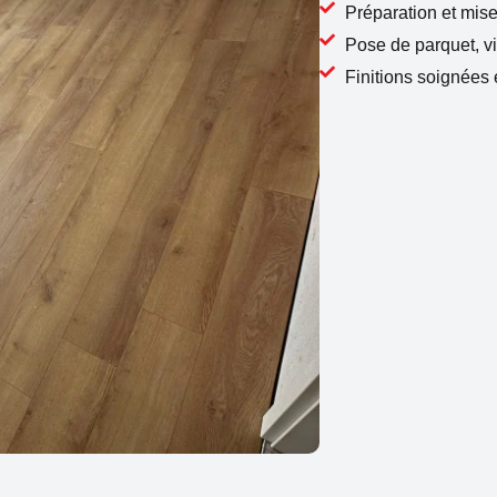
Préparation et mis
Pose de parquet, vi
Finitions soignées 