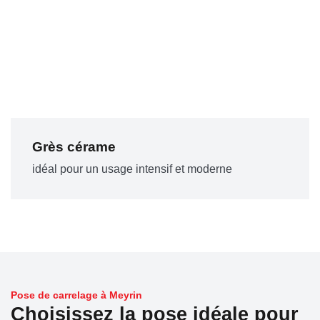
Grès cérame
idéal pour un usage intensif et moderne
Pose de carrelage à Meyrin
Choisissez la pose idéale pour