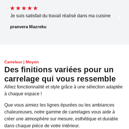
Je suis satisfait du travail réalisé dans ma cuisine
pranvera Mazreku
Carreleur | Meyrin
Des finitions variées pour un
carrelage qui vous ressemble
Alliez fonctionnalité et style grâce à une sélection adaptée
à chaque espace !
Que vous aimiez les lignes épurées ou les ambiances
chaleureuses, notre gamme de carrelages vous aide à
créer une atmosphère sur mesure, esthétique et durable
dans chaque pièce de votre intérieur.