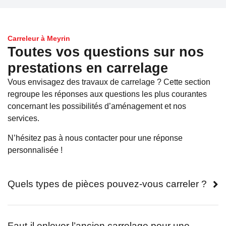
Carreleur à Meyrin
Toutes vos questions sur nos
prestations en carrelage
Vous envisagez des
travaux de carrelage
? Cette section
regroupe les réponses aux questions les plus courantes
concernant les possibilités d’aménagement et nos
services.
N’hésitez pas à nous contacter pour une réponse
personnalisée !
Quels types de pièces pouvez-vous carreler ?
Faut-il enlever l’ancien carrelage pour une