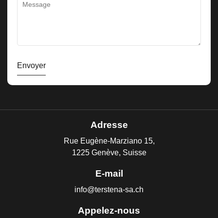
Envoyer
Adresse
Rue Eugène-Marziano 15,
1225 Genève, Suisse
E-mail
info@terstena-sa.ch
Appelez-nous