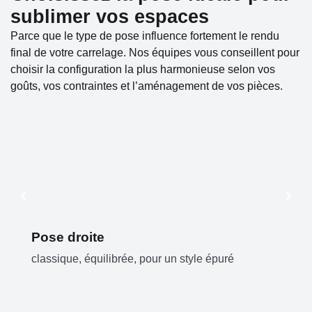
sublimer vos espaces
Parce que le type de pose influence fortement le rendu
final de votre carrelage. Nos équipes vous conseillent pour
choisir la configuration la plus harmonieuse selon vos
goûts, vos contraintes et l’aménagement de vos pièces.
Pose droite
classique, équilibrée, pour un style épuré