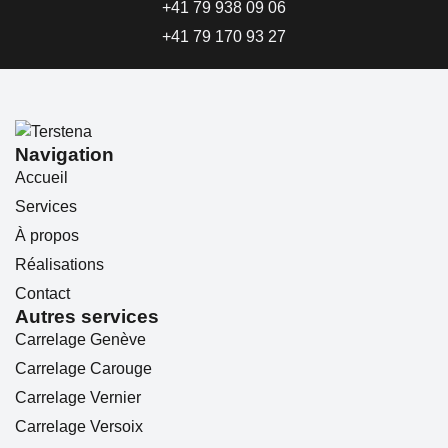
+41 79 938 09 06
+41 79 170 93 27
Navigation
Accueil
Services
À propos
Réalisations
Contact
Autres services
Carrelage Genève
Carrelage Carouge
Carrelage Vernier
Carrelage Versoix