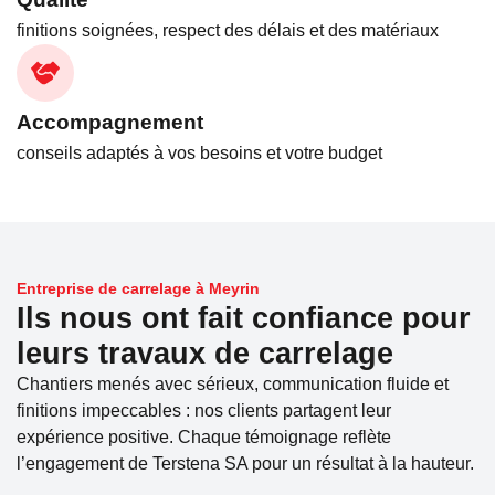
finitions soignées, respect des délais et des matériaux
Accompagnement
conseils adaptés à vos besoins et votre budget
Entreprise de carrelage à Meyrin
Ils nous ont fait confiance pour
leurs travaux de carrelage
Chantiers menés avec sérieux, communication fluide et
finitions impeccables : nos clients partagent leur
expérience positive. Chaque témoignage reflète
l’engagement de Terstena SA pour un résultat à la hauteur.