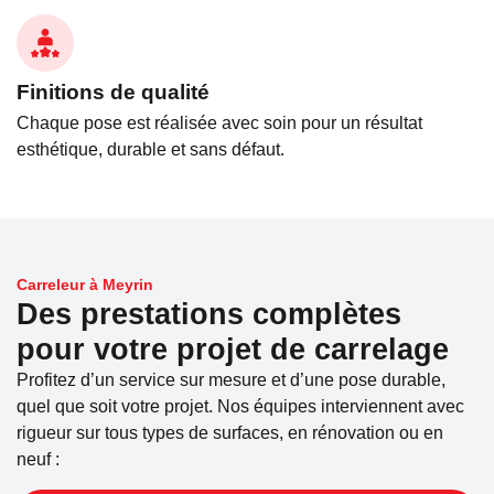
Finitions de qualité
Chaque pose est réalisée avec soin pour un résultat
esthétique, durable et sans défaut.
Carreleur à Meyrin
Des prestations complètes
pour votre projet de carrelage
Profitez d’un service sur mesure et d’une pose durable,
quel que soit votre projet. Nos équipes interviennent avec
rigueur sur tous types de surfaces, en rénovation ou en
neuf :