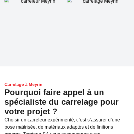
Carrelage à Meyrin
Pourquoi faire appel à un
spécialiste du carrelage pour
votre projet ?
Choisir un carreleur expérimenté, c’est s’assurer d’une
pose maîtrisée, de matériaux adaptés et de finitions