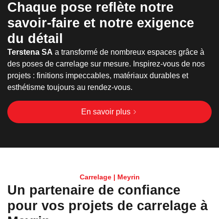
Chaque pose reflète notre
savoir-faire et notre exigence
du détail
Terstena SA
a transformé de nombreux espaces grâce à
des poses de carrelage sur mesure. Inspirez-vous de nos
projets : finitions impeccables, matériaux durables et
esthétisme toujours au rendez-vous.
En savoir plus
Carrelage | Meyrin
Un partenaire de confiance
pour vos projets de carrelage à