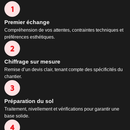
Premier échange
Compréhension de vos attentes, contraintes techniques et
préférences esthétiques.
Chiffrage sur mesure
Remise d’un devis clair, tenant compte des spécificités du
chantier.
Préparation du sol
Traitement, nivellement et vérifications pour garantir une
base solide.