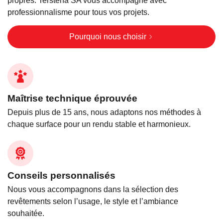
propres. Terstena SA vous accompagne avec
professionnalisme pour tous vos projets.
Pourquoi nous choisir
Maîtrise technique éprouvée
Depuis plus de 15 ans, nous adaptons nos méthodes à
chaque surface pour un rendu stable et harmonieux.
Conseils personnalisés
Nous vous accompagnons dans la sélection des
revêtements selon l’usage, le style et l’ambiance
souhaitée.