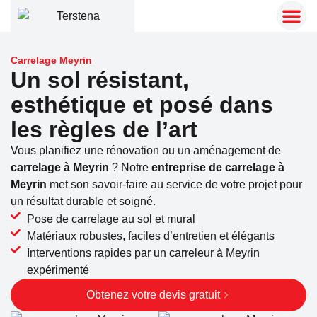
Carrelage Meyrin
Un sol résistant,
esthétique et posé dans
les règles de l’art
Vous planifiez une rénovation ou un aménagement de
carrelage à Meyrin
? Notre
entreprise de carrelage à
Meyrin
met son savoir-faire au service de votre projet pour
un résultat durable et soigné.
Pose de carrelage au sol et mural
Matériaux robustes, faciles d’entretien et élégants
Interventions rapides par un carreleur à Meyrin
expérimenté
Obtenez votre devis gratuit