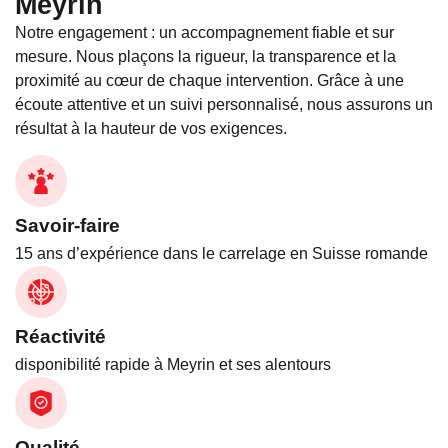
Meyrin
Notre engagement : un accompagnement fiable et sur
mesure. Nous plaçons la rigueur, la transparence et la
proximité au cœur de chaque intervention. Grâce à une
écoute attentive et un suivi personnalisé, nous assurons un
résultat à la hauteur de vos exigences.
Savoir-faire
15 ans d’expérience dans le carrelage en Suisse romande
Réactivité
disponibilité rapide à Meyrin et ses alentours
Qualité