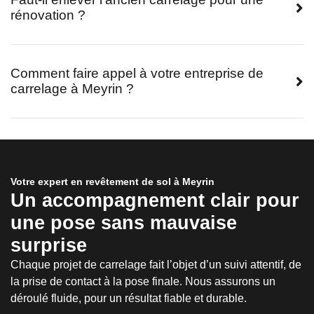
rénovation ?
Comment faire appel à votre entreprise de
carrelage à Meyrin ?
Votre expert en revêtement de sol à Meyrin
Un accompagnement clair pour
une pose sans mauvaise
surprise
Chaque projet de carrelage fait l’objet d’un suivi attentif, de
la prise de contact à la pose finale. Nous assurons un
déroulé fluide, pour un résultat fiable et durable.