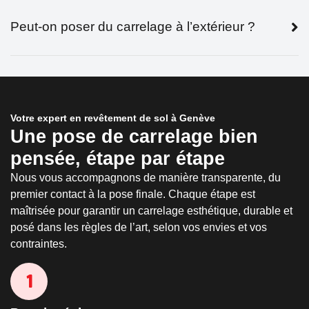
Peut-on poser du carrelage à l’extérieur ?
Votre expert en revêtement de sol à Genève
Une pose de carrelage bien
pensée, étape par étape
Nous vous accompagnons de manière transparente, du
premier contact à la pose finale. Chaque étape est
maîtrisée pour garantir un carrelage esthétique, durable et
posé dans les règles de l’art, selon vos envies et vos
contraintes.