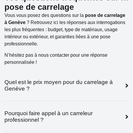
pose de carrelage
Vous vous posez des questions sur la
pose de carrelage
à Genève
? Retrouvez ici les réponses aux interrogations
les plus fréquentes : budget, type de matériaux, usage
intérieur ou extérieur, et garanties liées à une pose
professionnelle.
N’hésitez pas à nous contacter pour une réponse
personnalisée !
Quel est le prix moyen pour du carrelage à
Genève ?
Pourquoi faire appel à un carreleur
professionnel ?