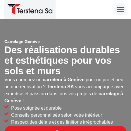
Carrelage Genève
Des réalisations durables
et esthétiques pour vos
sols et murs
Vous cherchez un
carreleur à Genève
pour un projet neuf
ou une rénovation ?
Terstena SA
vous accompagne avec
expertise et passion dans tous vos projets de
carrelage à
Genève
!
Pose soignée et durable
Conseils personnalisés selon votre intérieur
Respect des délais et des finitions irréprochables