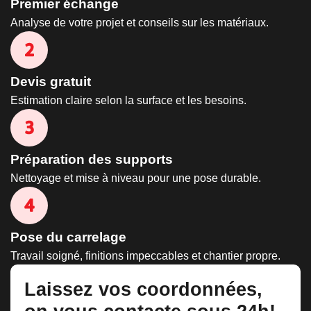
Premier échange
Analyse de votre projet et conseils sur les matériaux.
Devis gratuit
Estimation claire selon la surface et les besoins.
Préparation des supports
Nettoyage et mise à niveau pour une pose durable.
Pose du carrelage
Travail soigné, finitions impeccables et chantier propre.
Laissez vos coordonnées,