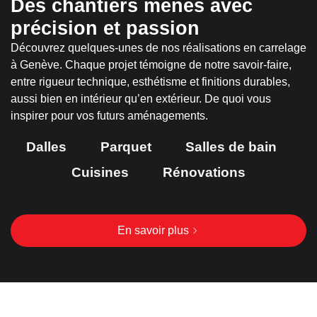
Des chantiers menés avec
précision et passion
Découvrez quelques-unes de nos réalisations en carrelage
à Genève. Chaque projet témoigne de notre savoir-faire,
entre rigueur technique, esthétisme et finitions durables,
aussi bien en intérieur qu’en extérieur. De quoi vous
inspirer pour vos futurs aménagements.
Dalles
Parquet
Salles de bain
Cuisines
Rénovations
En savoir plus