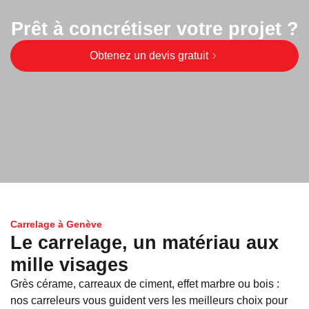
Prêt à concrétiser votre projet ?
Obtenez un devis gratuit
Carrelage à Genève
Le carrelage, un matériau aux
mille visages
Grès cérame, carreaux de ciment, effet marbre ou bois :
nos carreleurs vous guident vers les meilleurs choix pour