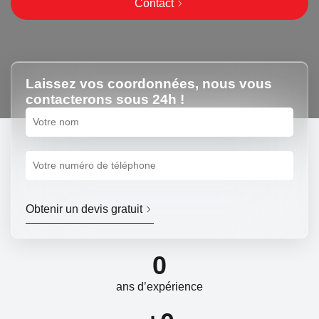
Contact
Laissez vos coordonnées, nous vous
contacterons sous 24h !
Obtenir un devis gratuit
0
ans d’expérience