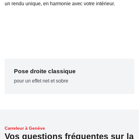
un rendu unique, en harmonie avec votre intérieur.
Pose droite classique
pour un effet net et sobre
Carreleur à Genève
Vos questions fréquentes sur la