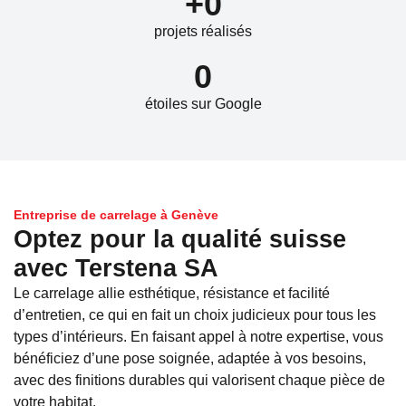
+
0
projets réalisés
0
étoiles sur Google
Entreprise de carrelage à Genève
Optez pour la qualité suisse
avec Terstena SA
Le carrelage allie esthétique, résistance et facilité
d’entretien, ce qui en fait un choix judicieux pour tous les
types d’intérieurs. En faisant appel à notre expertise, vous
bénéficiez d’une pose soignée, adaptée à vos besoins,
avec des finitions durables qui valorisent chaque pièce de
votre habitat.