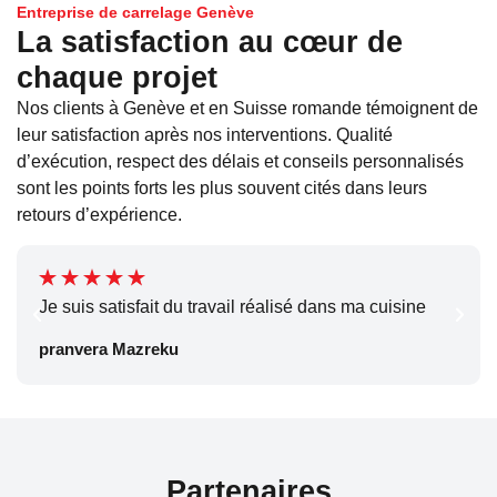
Entreprise de carrelage Genève
La satisfaction au cœur de
chaque projet
Nos clients à Genève et en Suisse romande témoignent de
leur satisfaction après nos interventions. Qualité
d’exécution, respect des délais et conseils personnalisés
sont les points forts les plus souvent cités dans leurs
retours d’expérience.
Je suis satisfait du travail réalisé dans ma cuisine
pranvera Mazreku
Partenaires