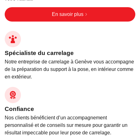
En savoir plus
Spécialiste du carrelage
Notre entreprise de carrelage à Genève vous accompagne
de la préparation du support à la pose, en intérieur comme
en extérieur.
Confiance
Nos clients bénéficient d’un accompagnement
personnalisé et de conseils sur mesure pour garantir un
résultat impeccable pour leur pose de carrelage.