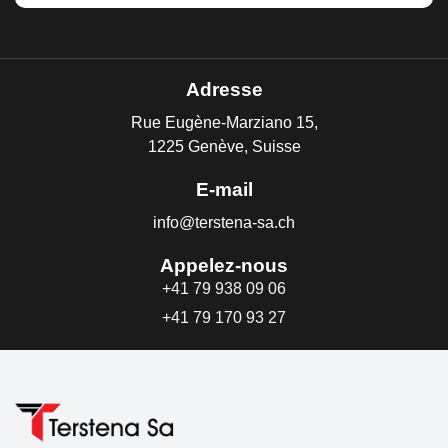
Adresse
Rue Eugène-Marziano 15,
1225 Genève, Suisse
E-mail
info@terstena-sa.ch
Appelez-nous
+41 79 938 09 06
+41 79 170 93 27