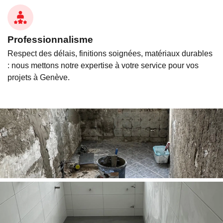
Professionnalisme
Respect des délais, finitions soignées, matériaux durables
: nous mettons notre expertise à votre service pour vos
projets à Genève.