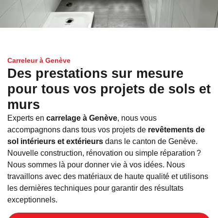
Carreleur à Genève
Des prestations sur mesure
pour tous vos projets de sols et
murs
Experts en
carrelage à Genève
, nous vous
accompagnons dans tous vos projets de
revêtements de
sol intérieurs et extérieurs
dans le canton de Genève.
Nouvelle construction, rénovation ou simple réparation ?
Nous sommes là pour donner vie à vos idées. Nous
travaillons avec des matériaux de haute qualité et utilisons
les dernières techniques pour garantir des résultats
exceptionnels.