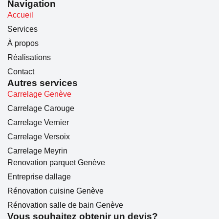
Navigation
Accueil
Services
À propos
Réalisations
Contact
Autres services
Carrelage Genève
Carrelage Carouge
Carrelage Vernier
Carrelage Versoix
Carrelage Meyrin
Renovation parquet Genève
Entreprise dallage
Rénovation cuisine Genève
Rénovation salle de bain Genève
Vous souhaitez obtenir un devis?